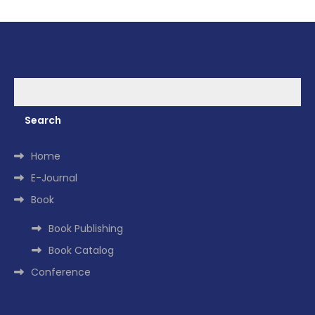
Search
for:
Home
E-Journal
Book
Book Publishing
Book Catalog
Conference