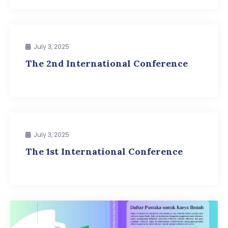
July 3, 2025
The 2nd International Conference
July 3, 2025
The 1st International Conference