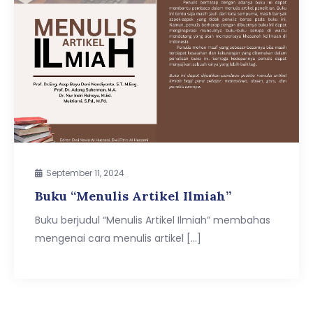
September 11, 2024
Buku “Menulis Artikel Ilmiah”
Buku berjudul “Menulis Artikel Ilmiah” membahas
mengenai cara menulis artikel […]