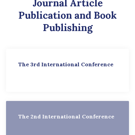
Journal Article
Publication and Book
Publishing
The 3rd International Conference
The 2nd International Conference