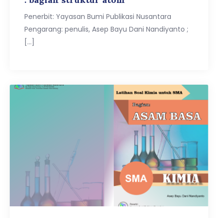
Penerbit: Yayasan Bumi Publikasi Nusantara
Pengarang: penulis, Asep Bayu Dani Nandiyanto ;
[…]