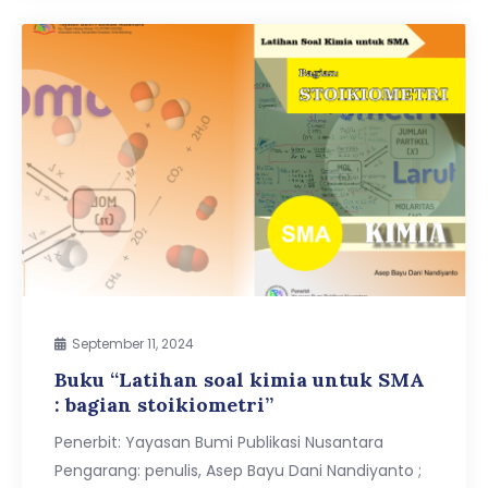
September 11, 2024
Buku “Latihan soal kimia untuk SMA
: bagian stoikiometri”
Penerbit: Yayasan Bumi Publikasi Nusantara
Pengarang: penulis, Asep Bayu Dani Nandiyanto ;