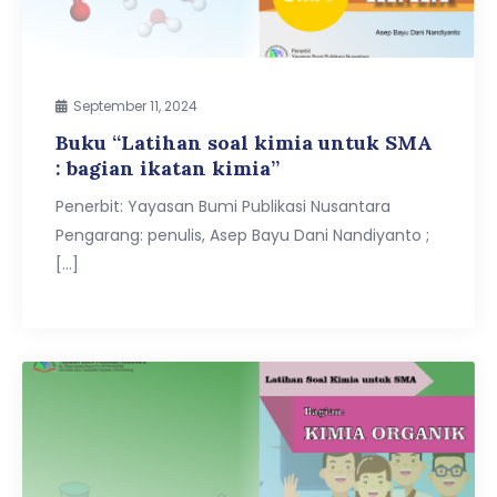
September 11, 2024
Buku “Latihan soal kimia untuk SMA
: bagian ikatan kimia”
Penerbit: Yayasan Bumi Publikasi Nusantara
Pengarang: penulis, Asep Bayu Dani Nandiyanto ;
[…]