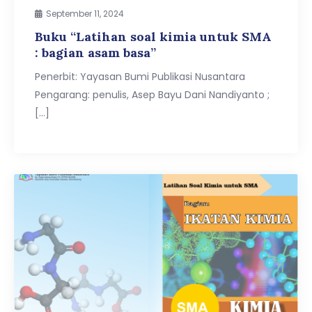
September 11, 2024
Buku “Latihan soal kimia untuk SMA
: bagian asam basa”
Penerbit: Yayasan Bumi Publikasi Nusantara
Pengarang: penulis, Asep Bayu Dani Nandiyanto ;
[…]