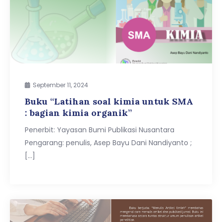
September 11, 2024
Buku “Latihan soal kimia untuk SMA
: bagian kimia organik”
Penerbit: Yayasan Bumi Publikasi Nusantara
Pengarang: penulis, Asep Bayu Dani Nandiyanto ;
[…]