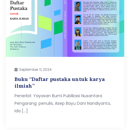
September 11, 2024
Buku “Daftar pustaka untuk karya
ilmiah”
Penerbit: Yayasan Bumi Publikasi Nusantara
Pengarang: penulis, Asep Bayu Dani Nandiyanto,
Ida […]